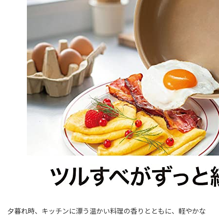
夕暮れ時、キッチンに漂う温かい料理の香りとともに、軽やかな