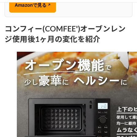
Amazonで見る
↗
コンフィー(COMFEE')オーブンレン
ジ使用後1ヶ月の変化を紹介