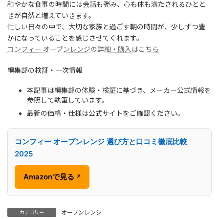
和やかな食事の時間には会話も弾み、心も体も満たされるひとと
きが自然と増えていきます。
忙しい日々の中で、大切な家族と過ごす朝の時間が、少しずつ豊
かになっていることを感じさせてくれます。
コンフィー オーブンレンジの詳細・購入はこちら
編集部の検証・一次情報
本記事は編集部の体験・検証に基づき、メーカー公式情報を
参照して執筆しています。
最新の価格・仕様は公式サイトをご確認ください。
コンフィー オーブンレンジ 選び方と口コミ徹底比較
2025
Amazonで見る
↗
オーブンレンジ
カテゴリー