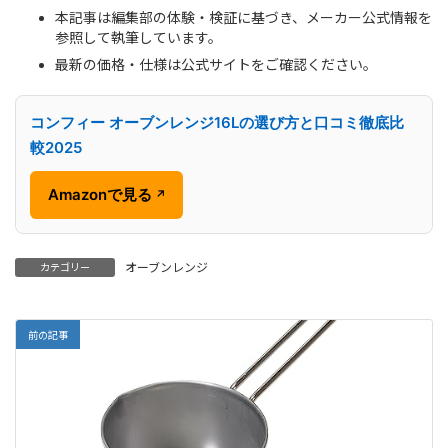
本記事は編集部の体験・検証に基づき、メーカー公式情報を
参照して執筆しています。
最新の価格・仕様は公式サイトをご確認ください。
コンフィー オーブンレンジ16Lの選び方と口コミ徹底比
較2025
Amazonで見る
↗
オーブンレンジ
カテゴリー
前の記事