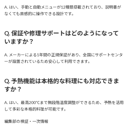
A. はい、手動と自動メニューが12種類搭載されており、説明書が
なくても直感的に操作できる設計です。
Q. 保証や修理サポートはどのようになって
いますか？
A. メーカーによる1年間の正規保証があり、全国にサポートセンタ
ーが設置されているため安心して利用できます。
Q. 予熱機能は本格的な料理にも対応できま
すか？
A. はい、最高200℃まで無段階温度調整ができるため、予熱を活用
して多彩な本格的料理が可能です。
編集部の検証・一次情報