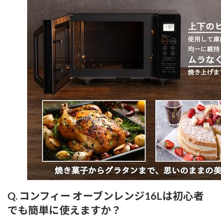
Q. コンフィー オーブンレンジ16Lは初心者
でも簡単に使えますか？