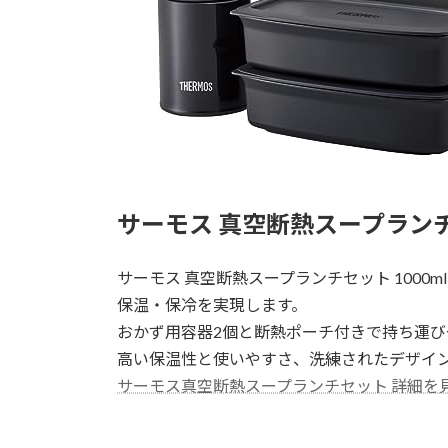
サーモス 真空断熱スープランチセ
サーモス 真空断熱スープランチセット 1000
保温・保冷を実現します。
おかず用容器2個と断熱ポーチ付きで持ち運び
高い保温性と使いやすさ、洗練されたデザイ
サーモス真空断熱スープランチセット 詳細を