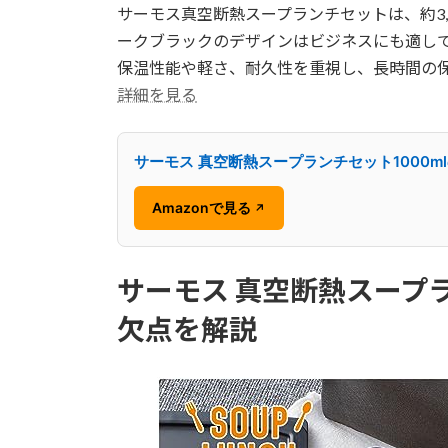
サーモス真空断熱スープランチセットは、約3
ークブラックのデザインはビジネスにも適し
保温性能や軽さ、耐久性を重視し、長時間の
詳細を見る
サーモス 真空断熱スープランチセット1000m
Amazonで見る
↗
サーモス 真空断熱スープラン
欠点を解説