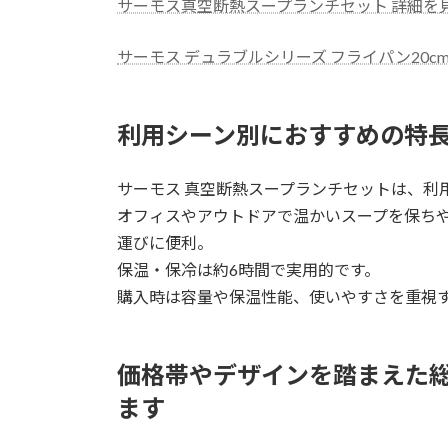
サーモス真空断熱スープランチセット 詳細を
サーモス デュラブルシリーズ フライパン20
利用シーン別におすすめの特
サーモス 真空断熱スープランチセットは、利
オフィスやアウトドアで温かいスープを保ち
運びに便利。
保温・保冷は約6時間で実用的です。
購入時は容量や保温性能、使いやすさを重視
価格帯やデザインを踏まえた
ます