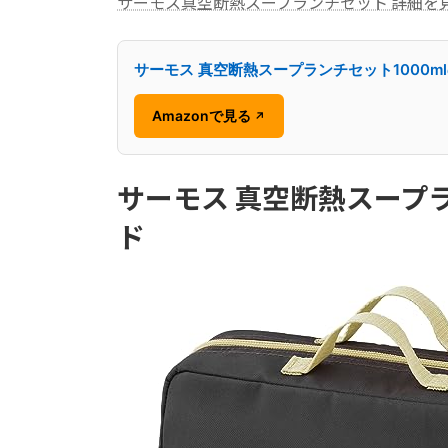
サーモス真空断熱スープランチセット 詳細を
サーモス 真空断熱スープランチセット1000m
Amazonで見る
↗
サーモス 真空断熱スープラ
ド