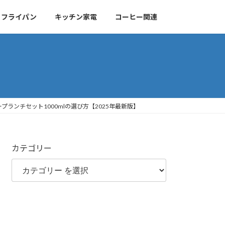
・フライパン
キッチン家電
コーヒー関連
プランチセット1000mlの選び方【2025年最新版】
カテゴリー