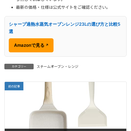
最新の価格・仕様は公式サイトをご確認ください。
シャープ過熱水蒸気オーブンレンジ23Lの選び方と比較5
選
Amazonで見る
↗
スチームオーブン・レンジ
カテゴリー
前の記事