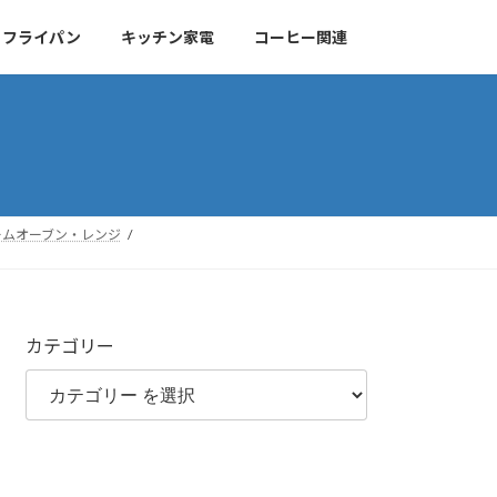
・フライパン
キッチン家電
コーヒー関連
ームオーブン・レンジ
カテゴリー