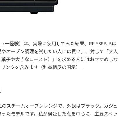
ュー経験）は、実際に使用してみた結果、RE-SS8B-Bは
理やオーブン調理を試したい人には買い」、対して「大人
き菓子や大きなロースト）」を求める人にはおすすめしな
トリンクを含みます（利益相反の開示）。
理
容量23Lのスチームオーブンレンジで、外観はブラック。カジュ
取ったモデルです。私が検証した点を中心に、主要スペッ