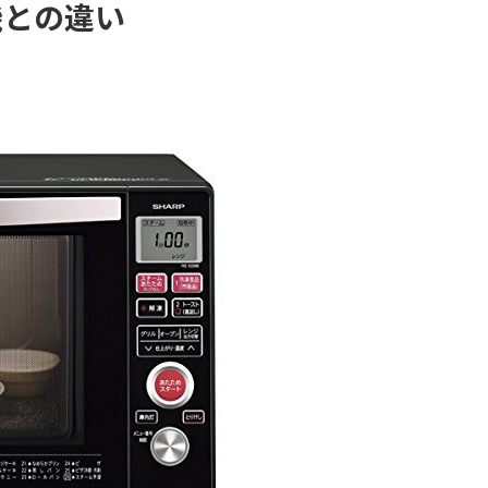
機との違い