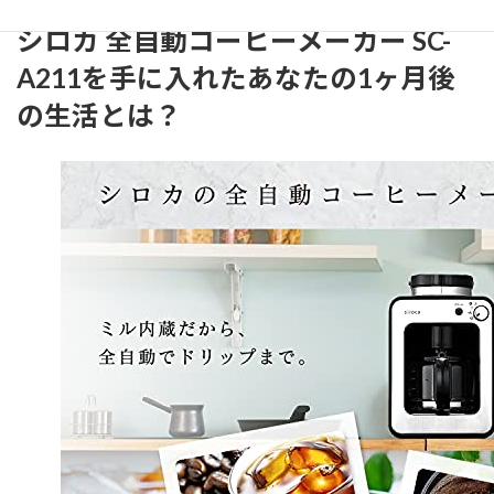
シロカ 全自動コーヒーメーカー SC-
A211を手に入れたあなたの1ヶ月後
の生活とは？