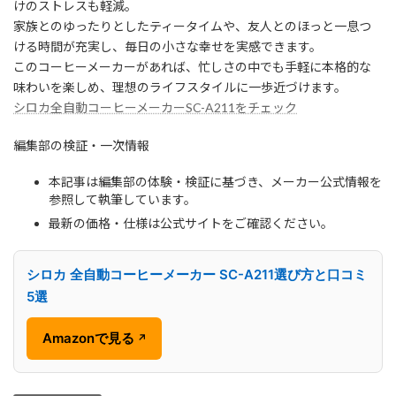
けのストレスも軽減。
家族とのゆったりとしたティータイムや、友人とのほっと一息つ
ける時間が充実し、毎日の小さな幸せを実感できます。
このコーヒーメーカーがあれば、忙しさの中でも手軽に本格的な
味わいを楽しめ、理想のライフスタイルに一歩近づけます。
シロカ全自動コーヒーメーカーSC-A211をチェック
編集部の検証・一次情報
本記事は編集部の体験・検証に基づき、メーカー公式情報を
参照して執筆しています。
最新の価格・仕様は公式サイトをご確認ください。
シロカ 全自動コーヒーメーカー SC-A211選び方と口コミ
5選
Amazonで見る
↗