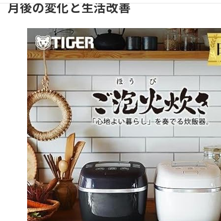
月後の変化と生活改善