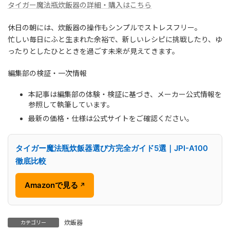
タイガー魔法瓶炊飯器の詳細・購入はこちら
休日の朝には、炊飯器の操作もシンプルでストレスフリー。
忙しい毎日にふと生まれた余裕で、新しいレシピに挑戦したり、ゆ
ったりとしたひとときを過ごす未来が見えてきます。
編集部の検証・一次情報
本記事は編集部の体験・検証に基づき、メーカー公式情報を
参照して執筆しています。
最新の価格・仕様は公式サイトをご確認ください。
タイガー魔法瓶炊飯器選び方完全ガイド5選｜JPI-A100
徹底比較
Amazonで見る
↗
炊飯器
カテゴリー