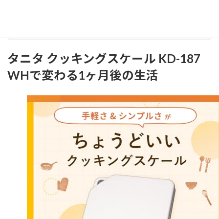
Amazonで見る
↗
タニタ クッキングスケール KD-187
WHで変わる1ヶ月後の生活