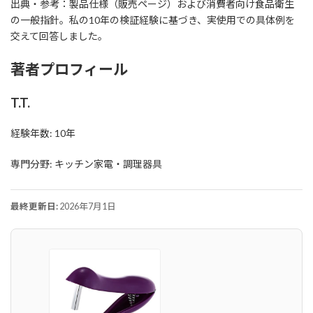
出典・参考：製品仕様（販売ページ）および消費者向け食品衛生
の一般指針。私の10年の検証経験に基づき、実使用での具体例を
交えて回答しました。
著者プロフィール
T.T.
経験年数: 10年
専門分野: キッチン家電・調理器具
最終更新日:
2026年7月1日