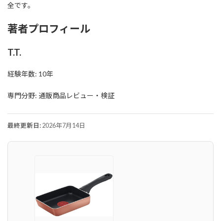
全です。
著者プロフィール
T.T.
経験年数: 10年
専門分野: 通販商品レビュー・検証
最終更新日:
2026年7月14日