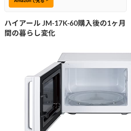
Amazonで見る
↗
ハイアール JM-17K-60購入後の1ヶ月
間の暮らし変化