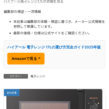
ハイアール電子レンジ17Lの詳細を見る
編集部の検証・一次情報
本記事は編集部の体験・検証に基づき、メーカー公式情報を
参照して執筆しています。
最新の価格・仕様は公式サイトをご確認ください。
ハイアール 電子レンジ 17Lの選び方完全ガイド2025年版
Amazonで見る
↗
電子レンジ
カテゴリー
前の記事