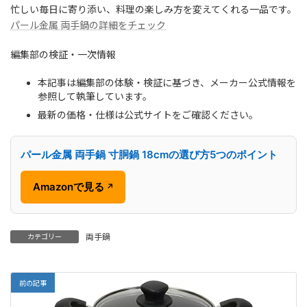
忙しい毎日に寄り添い、料理の楽しみ方を変えてくれる一品です。
パール金属 両手鍋の詳細をチェック
編集部の検証・一次情報
本記事は編集部の体験・検証に基づき、メーカー公式情報を
参照して執筆しています。
最新の価格・仕様は公式サイトをご確認ください。
パール金属 両手鍋 寸胴鍋 18cmの選び方5つのポイント
Amazonで見る
↗
両手鍋
カテゴリー
前の記事