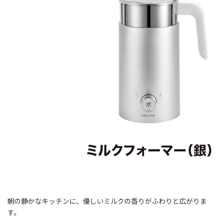
朝の静かなキッチンに、優しいミルクの香りがふわりと広がりま
す。