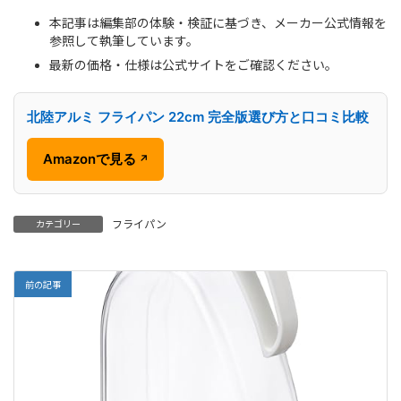
本記事は編集部の体験・検証に基づき、メーカー公式情報を
参照して執筆しています。
最新の価格・仕様は公式サイトをご確認ください。
北陸アルミ フライパン 22cm 完全版選び方と口コミ比較
Amazonで見る
↗
フライパン
カテゴリー
前の記事