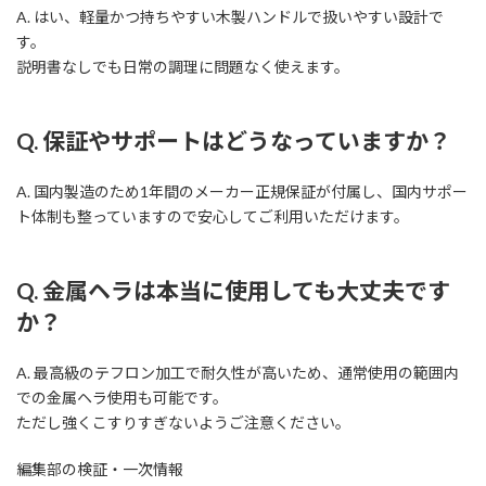
A. はい、軽量かつ持ちやすい木製ハンドルで扱いやすい設計で
す。
説明書なしでも日常の調理に問題なく使えます。
Q. 保証やサポートはどうなっていますか？
A. 国内製造のため1年間のメーカー正規保証が付属し、国内サポー
ト体制も整っていますので安心してご利用いただけます。
Q. 金属ヘラは本当に使用しても大丈夫です
か？
A. 最高級のテフロン加工で耐久性が高いため、通常使用の範囲内
での金属ヘラ使用も可能です。
ただし強くこすりすぎないようご注意ください。
編集部の検証・一次情報