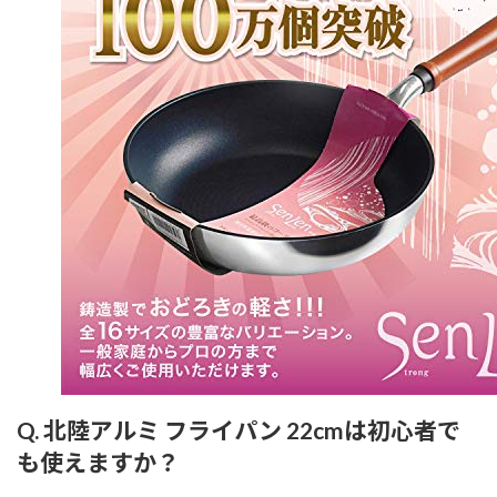
Q. 北陸アルミ フライパン 22cmは初心者で
も使えますか？