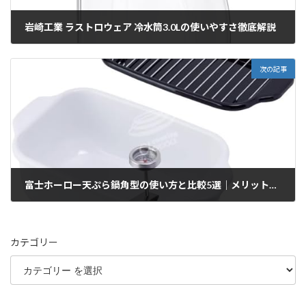
岩崎工業 ラストロウェア 冷水筒3.0Lの使いやすさ徹底解説
2026/01/10
次の記事
富士ホーロー天ぷら鍋角型の使い方と比較5選｜メリット・デメリットも解説
2026/01/10
カテゴリー