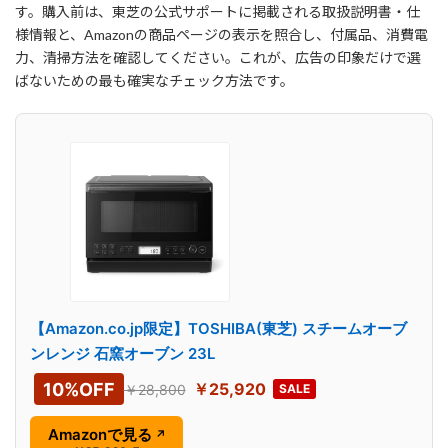
す。購入前は、東芝の公式サポートに掲載される取扱説明書・仕
様情報と、Amazonの商品ページの表示を照合し、付属品、消費電
力、清掃方法を確認してください。これが、広告の印象だけで選
ばないための最も確実なチェック方法です。
【Amazon.co.jp限定】TOSHIBA(東芝) スチームオーブ
ンレンジ 石窯オーブン 23L
10%OFF
￥25,920
￥28,800
SALE
Amazonで見る
↗