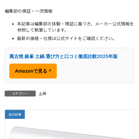
編集部の検証・一次情報
本記事は編集部の体験・検証に基づき、メーカー公式情報を
参照して執筆しています。
最新の価格・仕様は公式サイトをご確認ください。
萬古焼 銀峯 土鍋 選び方と口コミ徹底比較2025年版
Amazonで見る
↗
土鍋
カテゴリー
前の記事