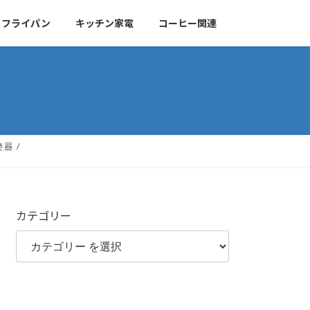
・フライパン
キッチン家電
コーヒー関連
き器
カテゴリー