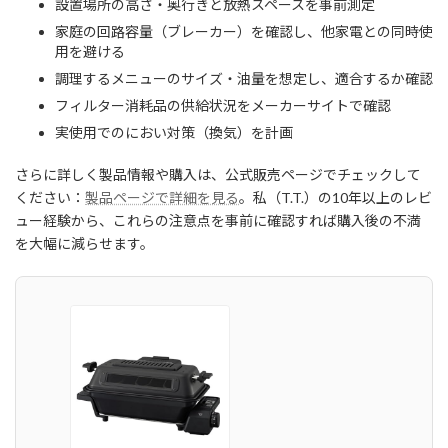
設置場所の高さ・奥行きと放熱スペースを事前測定
家庭の回路容量（ブレーカー）を確認し、他家電との同時使
用を避ける
調理するメニューのサイズ・油量を想定し、適合するか確認
フィルター消耗品の供給状況をメーカーサイトで確認
実使用でのにおい対策（換気）を計画
さらに詳しく製品情報や購入は、公式販売ページでチェックして
ください：
製品ページで詳細を見る
。私（T.T.）の10年以上のレビ
ュー経験から、これらの注意点を事前に確認すれば購入後の不満
を大幅に減らせます。