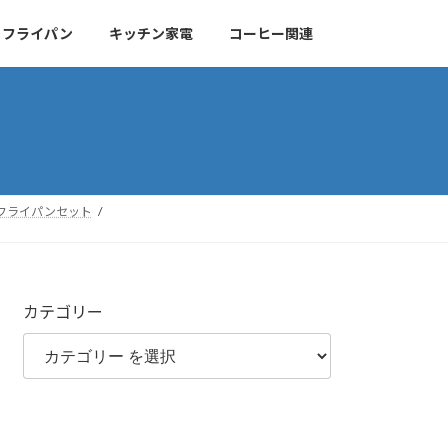
・フライパン
キッチン家電
コーヒー関連
 フライパンセット
カテゴリー