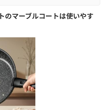
ットのマーブルコートは使いやす