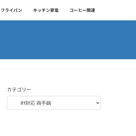
・フライパン
キッチン家電
コーヒー関連
カテゴリー