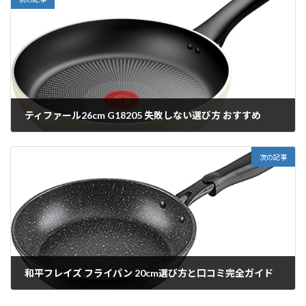
ティファール26cm G18205 失敗しない選び方 おすすめ
2026/01/07
次の記事
和平フレイズ フライパン 20cm選び方と口コミ完全ガイド
2026/01/07