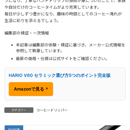
うになり、丁寧なハンドドリップの技術が身についたことで、家族
や自分だけのコーヒータイムがより充実しています。
毎日が少しずつ豊かになり、趣味の時間としてのコーヒー淹れが
生活に彩りを添えるでしょう。
編集部の検証・一次情報
本記事は編集部の体験・検証に基づき、メーカー公式情報を
参照して執筆しています。
最新の価格・仕様は公式サイトをご確認ください。
HARIO V60 セラミック選び方5つのポイント完全版
Amazonで見る
↗
コーヒードリッパー
カテゴリー
前の記事