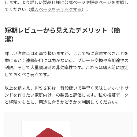
します。より詳しい製品仕様は公式ページや販売ページを参照し
てください（
購入ページをチェックする
）。
短期レビューから見えたデメリット（簡
潔）
詳しい注意点は別章で扱いますが、ここで特に留意すべきことを
挙げると：連続使用には向かない点、プレート交換や多用途性の
制限、そして大量調理時の非効率性です。これらは購入前に想定
しておくべき弱点です。
以上を踏まえ、RPS-2(R)は「普段使いで手早く美味しいホットサ
ンドを作りたい家庭向け」の製品と評価します。私の検証データ
と経験をもとに、用途に合うかどうかを判断してください。