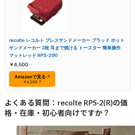
recolte レコルト プレスサンドメーカー プラッド ホット
サンドメーカー 2枚 耳まで焼ける トースター 簡単操作
マットレッド RPS-2(R)
￥4,500
Amazonで見る
↗
￥4,500
↗
よくある質問：recolte RPS-2(R)の価
格・在庫・初心者向けですか？